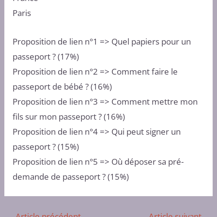
Paris
Proposition de lien n°1 => Quel papiers pour un
passeport ? (17%)
Proposition de lien n°2 => Comment faire le
passeport de bébé ? (16%)
Proposition de lien n°3 => Comment mettre mon
fils sur mon passeport ? (16%)
Proposition de lien n°4 => Qui peut signer un
passeport ? (15%)
Proposition de lien n°5 => Où déposer sa pré-
demande de passeport ? (15%)
←
Article précédent
Article suivant
→