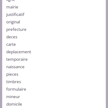
mairie
justificatif
original
prefecture
deces
carte
deplacement
temporaire
naissance
pieces
timbres
formulaire
mineur
domicile