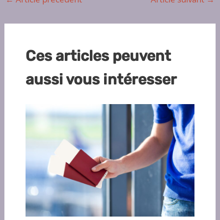
Ces articles peuvent
aussi vous intéresser