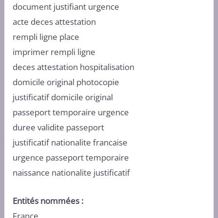
document justifiant urgence
acte deces attestation
rempli ligne place
imprimer rempli ligne
deces attestation hospitalisation
domicile original photocopie
justificatif domicile original
passeport temporaire urgence
duree validite passeport
justificatif nationalite francaise
urgence passeport temporaire
naissance nationalite justificatif
Entités nommées :
France