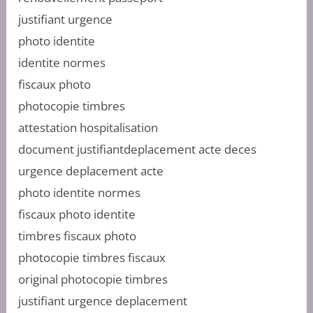
justifiant urgence
photo identite
identite normes
fiscaux photo
photocopie timbres
attestation hospitalisation
document justifiantdeplacement acte deces
urgence deplacement acte
photo identite normes
fiscaux photo identite
timbres fiscaux photo
photocopie timbres fiscaux
original photocopie timbres
justifiant urgence deplacement